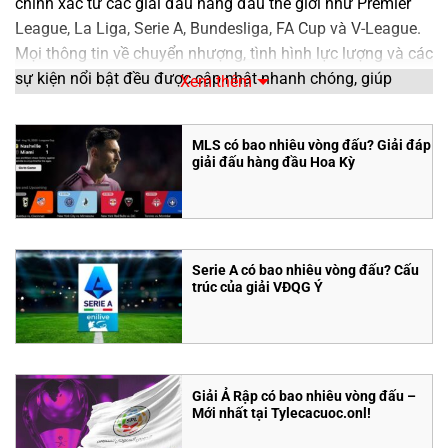
chính xác từ các giải đấu hàng đầu thế giới như Premier
League, La Liga, Serie A, Bundesliga, FA Cup và V-League.
Mọi thông tin về chuyển nhượng, tình hình lực lượng và các
sự kiện nổi bật đều được cập nhật nhanh chóng, giúp
Xem thêm
người hâm mộ biết chính xác các diễn biến mới nhất trong
và ngoài sân cỏ.
MLS có bao nhiêu vòng đấu? Giải đáp
giải đấu hàng đầu Hoa Kỳ
Bên cạnh đó, nền tảng liên tục cập nhật lịch thi đấu và BXH
bóng đá từ các giải bóng đá lớn nhỏ trên thế giới một cách
nhanh chóng và chính xác. Truy cập vào trang web, bạn sẽ
không bao giờ bỏ lỡ bất kỳ trận đấu nào. Mọi thay đổi
Serie A có bao nhiêu vòng đấu? Cấu
trong lịch thi đấu và BXH đều được cập nhật liên tục.
trúc của giải VĐQG Ý
Ngoài ra, nền tảng nổi bật với khả năng cung cấp tỷ lệ cá
cược chính xác cho tất cả các trận đấu lớn nhỏ trên toàn
thế giới. Tất cả các loại kèo bóng đá hấp dẫn như kèo châu
Á, kèo châu Âu, kèo Tài Xỉu đều được cập nhật liên tục theo
Giải Ả Rập có bao nhiêu vòng đấu –
Mới nhất tại Tylecacuoc.onl!
từng giây. Điều này đảm bảo người chơi luôn nắm bắt
được những biến động nhỏ nhất trên thị trường, từ đó đưa