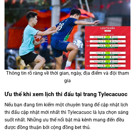
Thông tin rõ ràng về thời gian, ngày, địa điểm và đội tham
gia
Ưu thế khi xem lịch thi đấu tại trang Tylecacuoc
Nếu bạn đang tìm kiếm một chuyên trang để cập nhật lịch
thi đấu cập nhật mới nhất thì Tylecacuoc là lựa chọn sáng
suốt nhất. Những ưu thế nổi bật mà kênh mang đến đều
được đồng thuận bởi cộng đồng bet thủ.